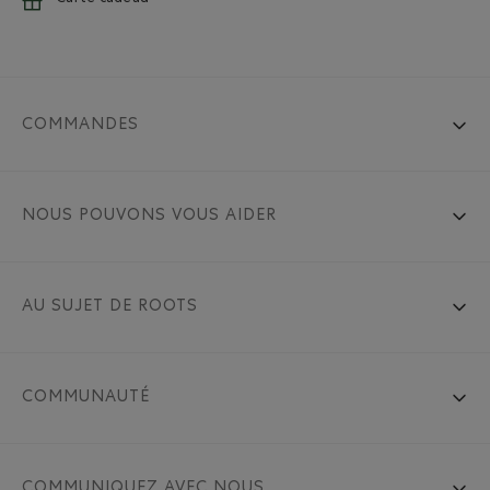
COMMANDES
NOUS POUVONS VOUS AIDER
AU SUJET DE ROOTS
COMMUNAUTÉ
COMMUNIQUEZ AVEC NOUS