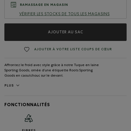
RAMASSAGE EN MAGASIN
VÉRIFIER LES STOCKS DE TOUS LES MAGASINS
AJOUTER AU SAC
AJOUTER À VOTRE LISTE COUPS DE CŒUR
Affrontez le froid avec style grâce à notre Tuque en laine
Sporting Goods, ornée d’une étiquette Roots Sporting
Goods en caoutchouc sur le devant.
PLUS
FONCTIONNALITÉS