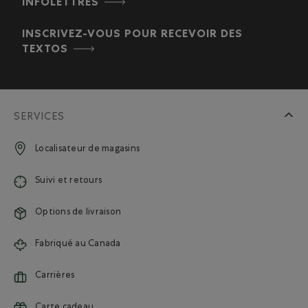
INFOLETTRES
INSCRIVEZ-VOUS POUR RECEVOIR DES
TEXTOS
SERVICES
Localisateur de magasins
Suivi et retours
Options de livraison
Fabriqué au Canada
Carrières
Carte cadeau