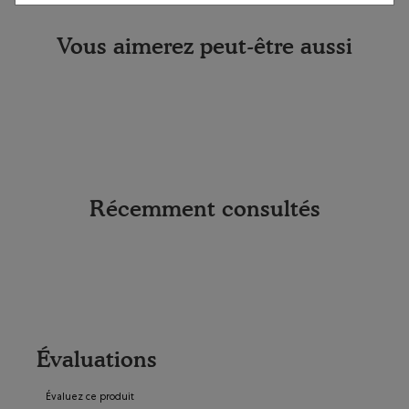
Vous aimerez peut-être aussi
Récemment consultés
Évaluations
Évaluez ce produit