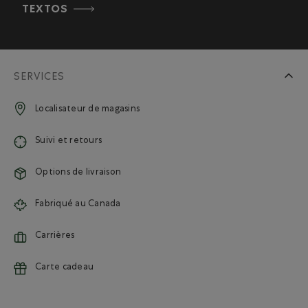
TEXTOS
SERVICES
Localisateur de magasins
Suivi et retours
Options de livraison
Fabriqué au Canada
Carrières
Carte cadeau