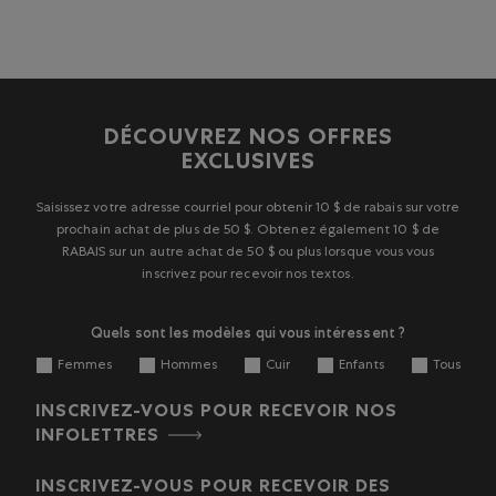
DÉCOUVREZ NOS OFFRES
EXCLUSIVES
Saisissez votre adresse courriel pour obtenir 10 $ de rabais sur votre
prochain achat de plus de 50 $. Obtenez également 10 $ de
RABAIS sur un autre achat de 50 $ ou plus lorsque vous vous
inscrivez pour recevoir nos textos.
Quels sont les modèles qui vous intéressent ?
Femmes
Hommes
Cuir
Enfants
Tous
INSCRIVEZ-VOUS POUR RECEVOIR NOS
INFOLETTRES
INSCRIVEZ-VOUS POUR RECEVOIR DES