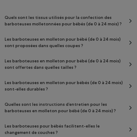
Quels sont les tissus utilisés pour la confection des
barboteuses molletonnées pour bébés (de 0 à 24 mois) ?
Les barboteuses en molleton pour bébé (de 0 à 24 mois)
sont proposées dans quelles coupes ?
Les barboteuses en molleton pour bébé (de 0 à 24 mois)
sont offertes dans quelles tailles ?
Les barboteuses en molleton pour bébés (de 0 à 24 mois)
sont-elles durables ?
Quelles sont les instructions d’entretien pour les
barboteuses en molleton pour bébé (de 0 à 24 mois) ?
Les barboteuses pour bébés facilitent-elles le
changement de couches ?