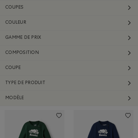
COUPES
COULEUR
GAMME DE PRIX
COMPOSITION
COUPE
TYPE DE PRODUIT
MODÈLE