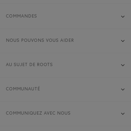
COMMANDES
NOUS POUVONS VOUS AIDER
AU SUJET DE ROOTS
COMMUNAUTÉ
COMMUNIQUEZ AVEC NOUS