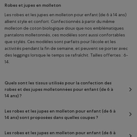
Robes et jupes en molleton
Les robes et les jupes en molleton pour enfant (de 6 à 14 ans)
allient style et confort. Confectionnés à partir du même
molleton de coton biologique doux que nos emblématiques
pantalons molletonnés, ces modèles sont aussi confortables
que stylés. Ces modèles sont parfaits pour l’école et les
activités pendant la fin de semaine, et peuvent se porter avec
des leggings lorsque le temps se rafraîchit. Tailles offertes : 6-
14.
Quels sont les tissus utilisés pour la confection des
robes et des jupes molletonnées pour enfant (de 6 à
14 ans) ?
Les robes et les jupes en molleton pour enfant (de 6 à
14 ans) sont proposées dans quelles coupes ?
Les robes et les jupes en molleton pour enfant (de 6 à