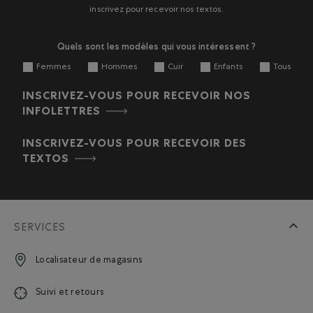
inscrivez pour recevoir nos textos.
Quels sont les modèles qui vous intéressent ?
Femmes
Hommes
Cuir
Enfants
Tous
INSCRIVEZ-VOUS POUR RECEVOIR NOS
INFOLETTRES
INSCRIVEZ-VOUS POUR RECEVOIR DES
TEXTOS
SERVICES
Localisateur de magasins
Suivi et retours