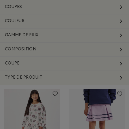
COUPES
COULEUR
GAMME DE PRIX
COMPOSITION
COUPE
TYPE DE PRODUIT