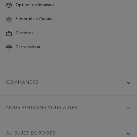
Options de livraison
Fabriqué au Canada
Carrières
Carte cadeau
COMMANDES
NOUS POUVONS VOUS AIDER
AU SUJET DE ROOTS