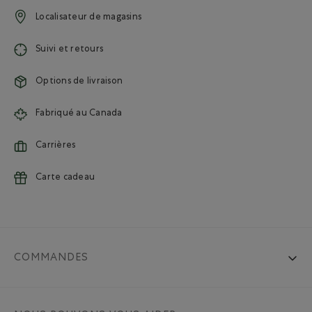
Localisateur de magasins
Suivi et retours
Options de livraison
Fabriqué au Canada
Carrières
Carte cadeau
COMMANDES