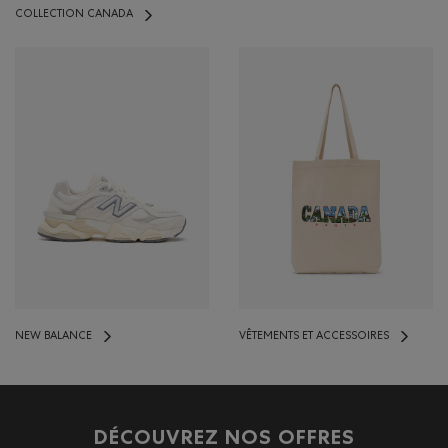
COLLECTION CANADA
NEW BALANCE
VÊTEMENTS ET ACCESSOIRES
DÉCOUVREZ NOS OFFRES