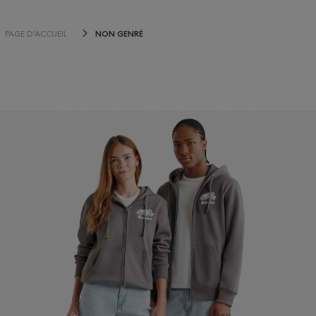
NON GENRÉ
PAGE D'ACCUEIL