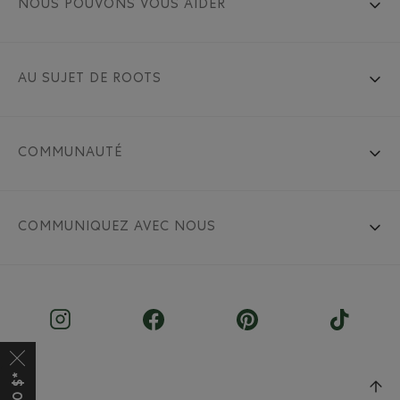
NOUS POUVONS VOUS AIDER
AU SUJET DE ROOTS
COMMUNAUTÉ
COMMUNIQUEZ AVEC NOUS