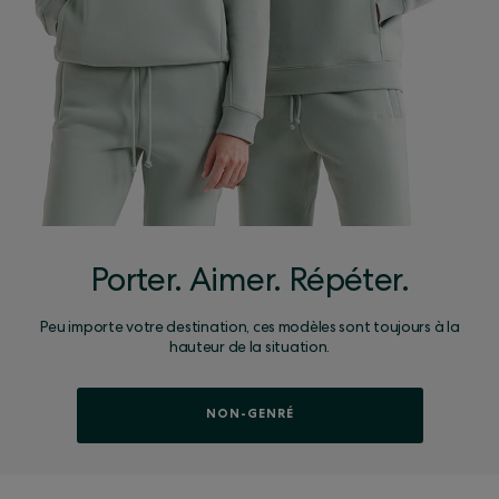
Porter. Aimer. Répéter.
Peu importe votre destination, ces modèles sont toujours à la
hauteur de la situation.
NON-GENRÉ