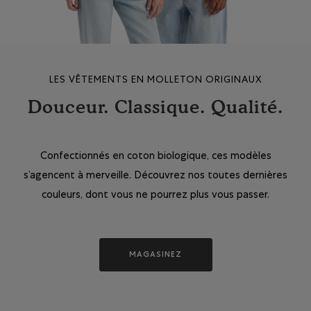
LES VÊTEMENTS EN MOLLETON ORIGINAUX
Douceur. Classique. Qualité.
Confectionnés en coton biologique, ces modèles
s’agencent à merveille. Découvrez nos toutes dernières
couleurs, dont vous ne pourrez plus vous passer.
MAGASINEZ