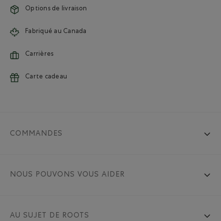
Options de livraison
Fabriqué au Canada
Carrières
Carte cadeau
COMMANDES
NOUS POUVONS VOUS AIDER
AU SUJET DE ROOTS