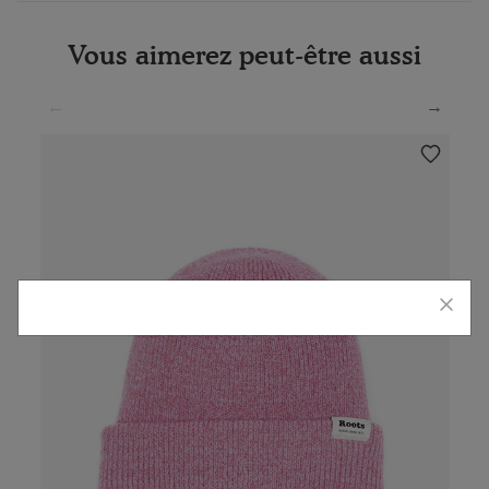
Vous aimerez peut-être aussi