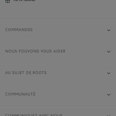
Carte cadeau
COMMANDES
NOUS POUVONS VOUS AIDER
AU SUJET DE ROOTS
COMMUNAUTÉ