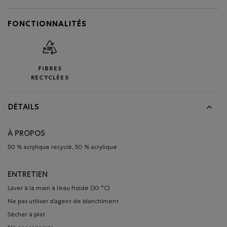
FONCTIONNALITÉS
FIBRES
RECYCLÉES
DÉTAILS
À PROPOS
50 % acrylique recyclé, 50 % acrylique
ENTRETIEN
Laver à la main à l’eau froide (30 °C)
Ne pas utiliser d’agent de blanchiment
Sécher à plat