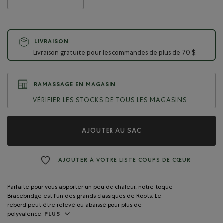
LIVRAISON
Livraison gratuite pour les commandes de plus de 70 $.
RAMASSAGE EN MAGASIN
VÉRIFIER LES STOCKS DE TOUS LES MAGASINS
AJOUTER AU SAC
AJOUTER À VOTRE LISTE COUPS DE CŒUR
Parfaite pour vous apporter un peu de chaleur, notre toque
Bracebridge est l’un des grands classiques de Roots. Le
rebord peut être relevé ou abaissé pour plus de
polyvalence.
PLUS