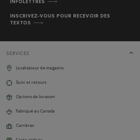
INFOLETTRES
INSCRIVEZ-VOUS POUR RECEVOIR DES
TEXTOS
SERVICES
Localisateur de magasins
Suivi et retours
Options de livraison
Fabriqué au Canada
Carrières