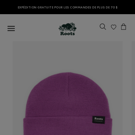
EXPÉDITION GRATUITE POUR LES COMMANDES DE PLUS DE 70 $