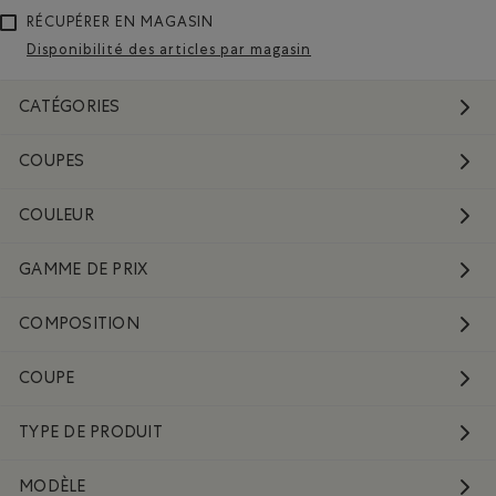
RÉCUPÉRER EN MAGASIN
Disponibilité des articles par magasin
CATÉGORIES
COUPES
COULEUR
GAMME DE PRIX
COMPOSITION
COUPE
TYPE DE PRODUIT
MODÈLE