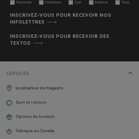
Femmes
Hommes
Cuir
Enfants
Tous
INSCRIVEZ-VOUS POUR RECEVOIR NOS
INFOLETTRES
INSCRIVEZ-VOUS POUR RECEVOIR DES
TEXTOS
SERVICES
Localisateur de magasins
Suivi et retours
Options de livraison
Fabriqué au Canada