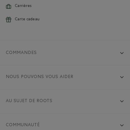
Carrières
Carte cadeau
COMMANDES
NOUS POUVONS VOUS AIDER
AU SUJET DE ROOTS
COMMUNAUTÉ