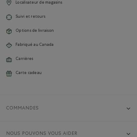
Localisateur de magasins
Suivi et retours
Options de livraison
Fabriqué au Canada
Carrières
Carte cadeau
COMMANDES
NOUS POUVONS VOUS AIDER