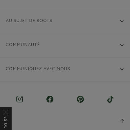
AU SUJET DE ROOTS
COMMUNAUTÉ
COMMUNIQUEZ AVEC NOUS