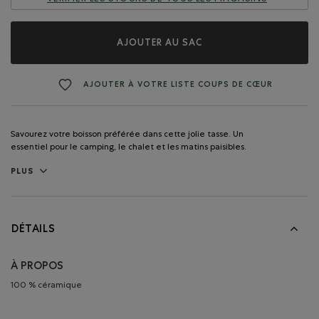
AJOUTER AU SAC
AJOUTER À VOTRE LISTE COUPS DE CŒUR
Savourez votre boisson préférée dans cette jolie tasse. Un
essentiel pour le camping, le chalet et les matins paisibles.
PLUS
DÉTAILS
À PROPOS
100 % céramique