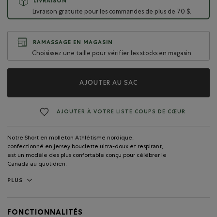
LIVRAISON
Livraison gratuite pour les commandes de plus de 70 $.
RAMASSAGE EN MAGASIN
Choisissez une taille pour vérifier les stocks en magasin
AJOUTER AU SAC
AJOUTER À VOTRE LISTE COUPS DE CŒUR
Notre Short en molleton Athlétisme nordique,
confectionné en jersey bouclette ultra-doux et respirant,
est un modèle des plus confortable conçu pour célébrer le
Canada au quotidien.
PLUS
FONCTIONNALITÉS