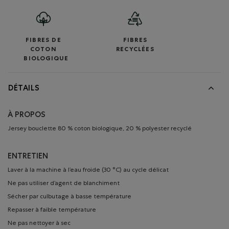
FIBRES DE
FIBRES
COTON
RECYCLÉES
BIOLOGIQUE
DÉTAILS
À PROPOS
Jersey bouclette 80 % coton biologique, 20 % polyester recyclé
ENTRETIEN
Laver à la machine à l’eau froide (30 °C) au cycle délicat
Ne pas utiliser d’agent de blanchiment
Sécher par culbutage à basse température
Repasser à faible température
Ne pas nettoyer à sec