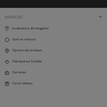
SERVICES
Localisateur de magasins
Suivi et retours
Options de livraison
Fabriqué au Canada
Carrières
Carte cadeau