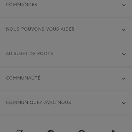
COMMANDES
NOUS POUVONS VOUS AIDER
AU SUJET DE ROOTS
COMMUNAUTÉ
COMMUNIQUEZ AVEC NOUS