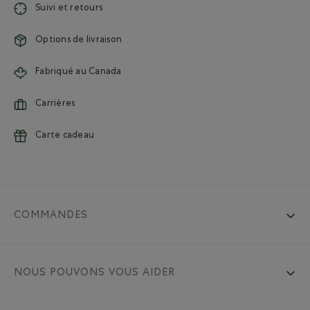
Suivi et retours
Options de livraison
Fabriqué au Canada
Carrières
Carte cadeau
COMMANDES
NOUS POUVONS VOUS AIDER