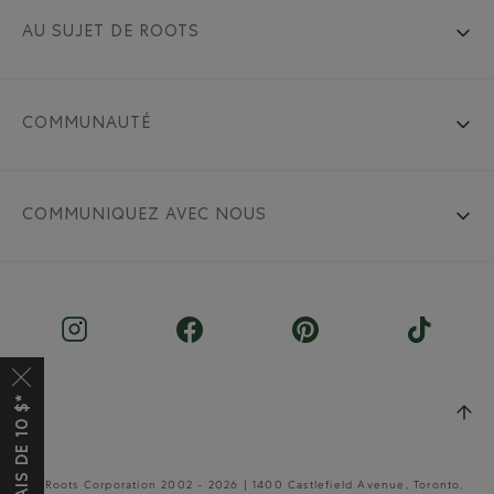
AU SUJET DE ROOTS
COMMUNAUTÉ
COMMUNIQUEZ AVEC NOUS
© Roots Corporation 2002 - 2026 | 1400 Castlefield Avenue, Toronto,