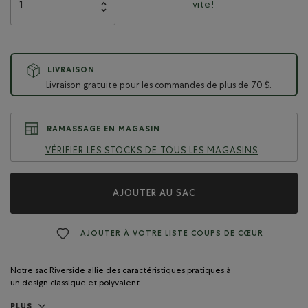
vite !
LIVRAISON
Livraison gratuite pour les commandes de plus de 70 $.
RAMASSAGE EN MAGASIN
VÉRIFIER LES STOCKS DE TOUS LES MAGASINS
AJOUTER AU SAC
AJOUTER À VOTRE LISTE COUPS DE CŒUR
Notre sac Riverside allie des caractéristiques pratiques à
un design classique et polyvalent.
PLUS