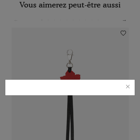
Vous aimerez peut-être aussi