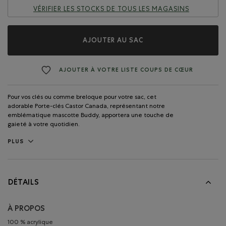
VÉRIFIER LES STOCKS DE TOUS LES MAGASINS
AJOUTER AU SAC
AJOUTER À VOTRE LISTE COUPS DE CŒUR
Pour vos clés ou comme breloque pour votre sac, cet
adorable Porte-clés Castor Canada, représentant notre
emblématique mascotte Buddy, apportera une touche de
gaieté à votre quotidien.
PLUS
DÉTAILS
À PROPOS
100 % acrylique