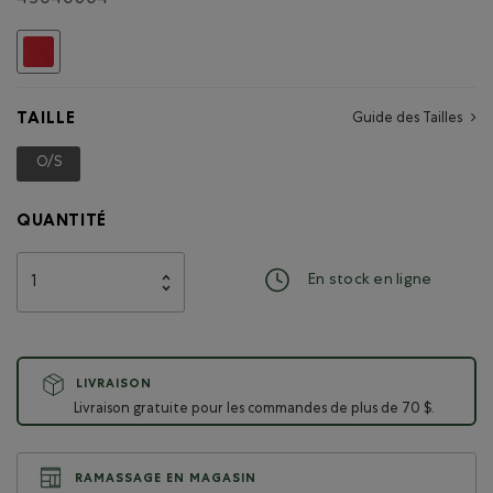
Choisir
TAILLE
Guide des Tailles
O/S
Choisir
QUANTITÉ
En stock en ligne
LIVRAISON
Livraison gratuite pour les commandes de plus de 70 $.
RAMASSAGE EN MAGASIN