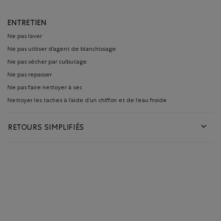
ENTRETIEN
Ne pas laver
Ne pas utiliser d’agent de blanchissage
Ne pas sécher par culbutage
Ne pas repasser
Ne pas faire nettoyer à sec
Nettoyer les taches à l’aide d’un chiffon et de l’eau froide
RETOURS SIMPLIFIÉS