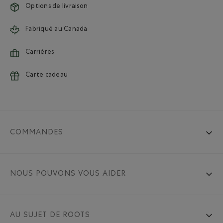
Options de livraison
Fabriqué au Canada
Carrières
Carte cadeau
COMMANDES
NOUS POUVONS VOUS AIDER
AU SUJET DE ROOTS