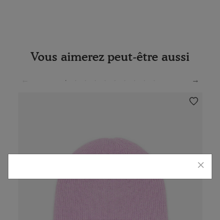
Vous aimerez peut-être aussi