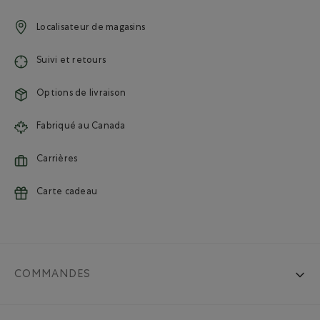
Localisateur de magasins
Suivi et retours
Options de livraison
Fabriqué au Canada
Carrières
Carte cadeau
COMMANDES