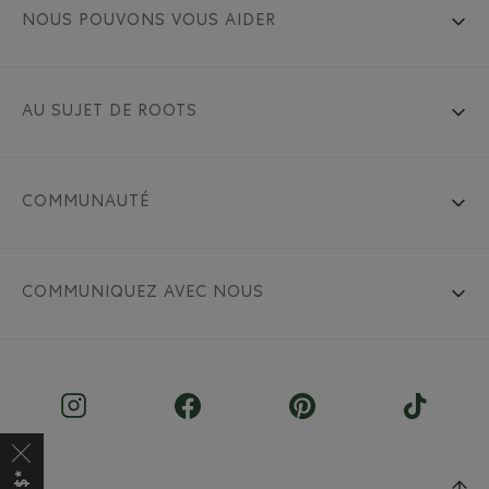
NOUS POUVONS VOUS AIDER
AU SUJET DE ROOTS
COMMUNAUTÉ
COMMUNIQUEZ AVEC NOUS