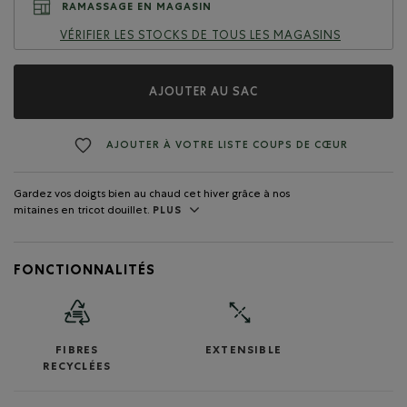
RAMASSAGE EN MAGASIN
VÉRIFIER LES STOCKS DE TOUS LES MAGASINS
AJOUTER AU SAC
AJOUTER À VOTRE LISTE COUPS DE CŒUR
Gardez vos doigts bien au chaud cet hiver grâce à nos
mitaines en tricot douillet.
PLUS
FONCTIONNALITÉS
FIBRES
EXTENSIBLE
RECYCLÉES