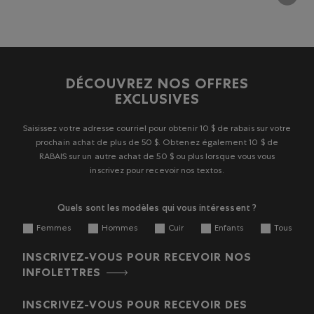
DÉCOUVREZ NOS OFFRES
EXCLUSIVES
Saisissez votre adresse courriel pour obtenir 10 $ de rabais sur votre
prochain achat de plus de 50 $. Obtenez également 10 $ de
RABAIS sur un autre achat de 50 $ ou plus lorsque vous vous
inscrivez pour recevoir nos textos.
Quels sont les modèles qui vous intéressent ?
Femmes
Hommes
Cuir
Enfants
Tous
INSCRIVEZ-VOUS POUR RECEVOIR NOS
INFOLETTRES
INSCRIVEZ-VOUS POUR RECEVOIR DES