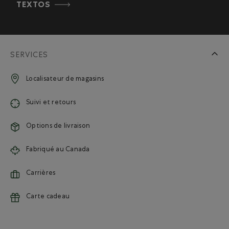
TEXTOS
SERVICES
Localisateur de magasins
Suivi et retours
Options de livraison
Fabriqué au Canada
Carrières
Carte cadeau