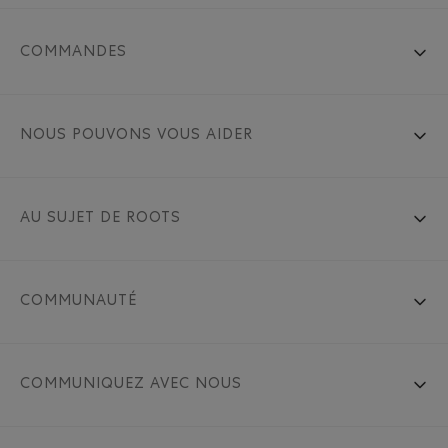
COMMANDES
NOUS POUVONS VOUS AIDER
AU SUJET DE ROOTS
COMMUNAUTÉ
COMMUNIQUEZ AVEC NOUS