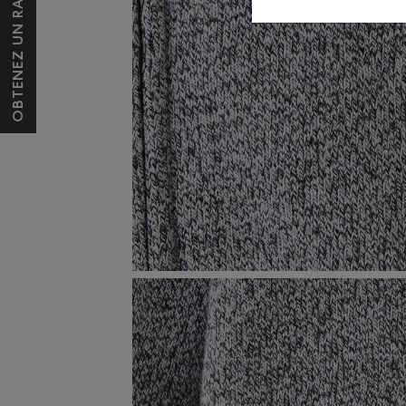
OBTENEZ UN RABAIS DE 10 $*