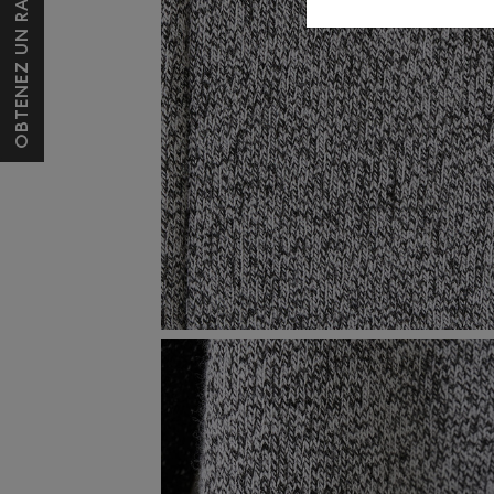
OBTENEZ UN RABAIS DE 10 $*