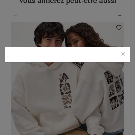
Vous aimerez peut-être aussi