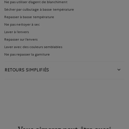
Ne pas utiliser d’agent de blanchiment
Sécher par culbutage à basse température
Repasser à basse température
Ne pas nettoyer à sec
Laver à l’envers
Repasser sur l’envers
Laver avec des couleurs semblables
Ne pas repasser la garniture
RETOURS SIMPLIFIÉS