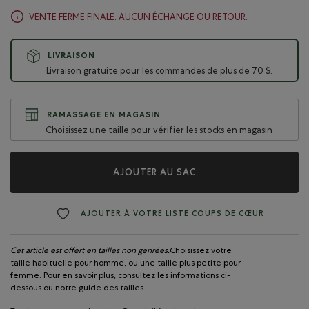
VENTE FERME FINALE. AUCUN ÉCHANGE OU RETOUR.
LIVRAISON
Livraison gratuite pour les commandes de plus de 70 $.
RAMASSAGE EN MAGASIN
Choisissez une taille pour vérifier les stocks en magasin
AJOUTER AU SAC
AJOUTER À VOTRE LISTE COUPS DE CŒUR
Cet article est offert en tailles non genrées.
Choisissez votre
taille habituelle pour homme, ou une taille plus petite pour
femme. Pour en savoir plus, consultez les informations ci-
dessous ou notre guide des tailles.