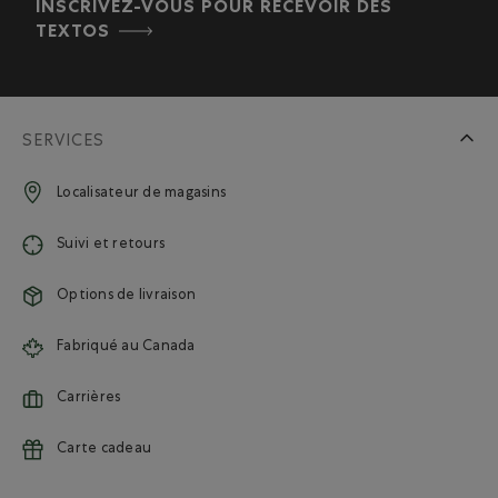
INSCRIVEZ-VOUS POUR RECEVOIR DES
TEXTOS
SERVICES
Localisateur de magasins
Suivi et retours
Options de livraison
Fabriqué au Canada
Carrières
Carte cadeau