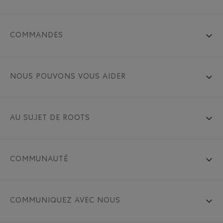
COMMANDES
NOUS POUVONS VOUS AIDER
AU SUJET DE ROOTS
COMMUNAUTÉ
COMMUNIQUEZ AVEC NOUS