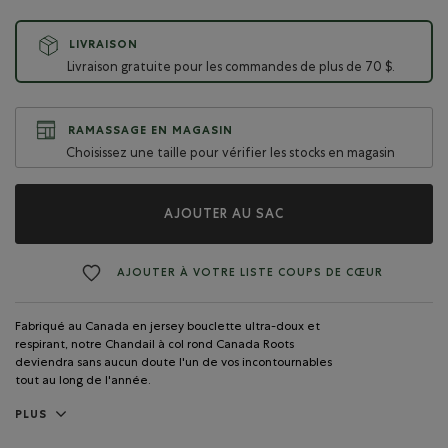
LIVRAISON
Livraison gratuite pour les commandes de plus de 70 $.
RAMASSAGE EN MAGASIN
Choisissez une taille pour vérifier les stocks en magasin
AJOUTER AU SAC
AJOUTER À VOTRE LISTE COUPS DE CŒUR
Fabriqué au Canada en jersey bouclette ultra-doux et
respirant, notre Chandail à col rond Canada Roots
deviendra sans aucun doute l'un de vos incontournables
tout au long de l'année.
PLUS