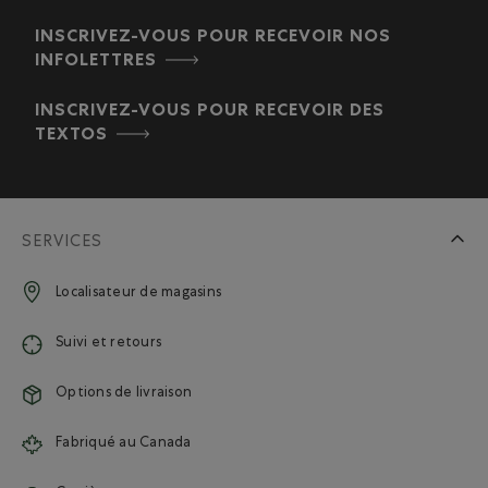
INSCRIVEZ-VOUS POUR RECEVOIR NOS
INFOLETTRES
INSCRIVEZ-VOUS POUR RECEVOIR DES
TEXTOS
SERVICES
Localisateur de magasins
Suivi et retours
Options de livraison
Fabriqué au Canada