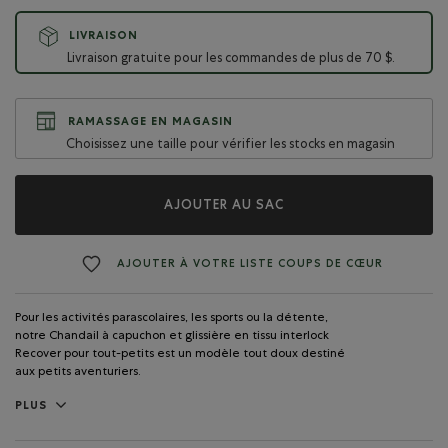
LIVRAISON
Livraison gratuite pour les commandes de plus de 70 $.
RAMASSAGE EN MAGASIN
Choisissez une taille pour vérifier les stocks en magasin
AJOUTER AU SAC
AJOUTER À VOTRE LISTE COUPS DE CŒUR
Pour les activités parascolaires, les sports ou la détente,
notre Chandail à capuchon et glissière en tissu interlock
Recover pour tout-petits est un modèle tout doux destiné
aux petits aventuriers.
PLUS