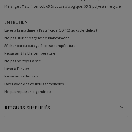
Mélange : Tissu interlock 65 % coton biologique, 35 % polyester recyclé
ENTRETIEN
Laver à la machine à l’eau froide (30 °C) au cycle délicat
Ne pas utiliser d’agent de blanchiment
Sécher par culbutage à basse température
Repasser à faible température
Ne pas nettoyer à sec
Laver à l’envers
Repasser sur l’envers
Laver avec des couleurs semblables
Ne pas repasser la garniture
RETOURS SIMPLIFIÉS