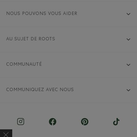
NOUS POUVONS VOUS AIDER
AU SUJET DE ROOTS
COMMUNAUTÉ
COMMUNIQUEZ AVEC NOUS