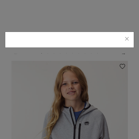
Vous aimerez peut-être aussi