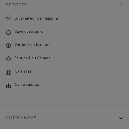
SERVICES
Localisateur de magasins
Suivi et retours
Options de livraison
Fabriqué au Canada
Carrières
Carte cadeau
COMMANDES