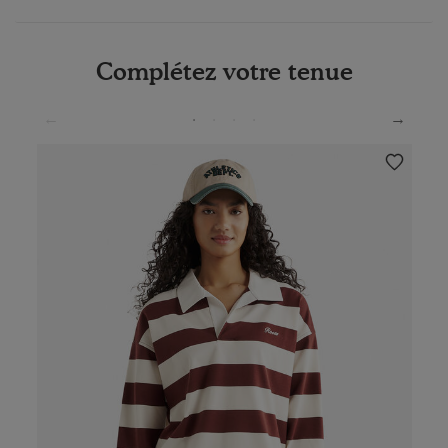
Complétez votre tenue