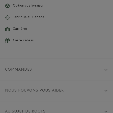
Options de livraison
Fabriqué au Canada
Carrières
Carte cadeau
COMMANDES
NOUS POUVONS VOUS AIDER
AU SUJET DE ROOTS