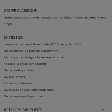
COUPE CLASSIQUE
Notre coupe classique est des plus confortables. - ni trop ajustée, ni trop
ample.
ENTRETIEN
Laver à la machine à l’eau froide (30 °C) au cycle délicat
Ne pas utiliser d’agent de blanchiment
Sécher par culbutage à basse température
Repasser à basse température
Ne pas nettoyer à sec
Laver à l’envers
Repasser sur l’envers
Laver avec des couleurs semblables
Ne pas repasser la garniture
RETOURS SIMPLIFIÉS