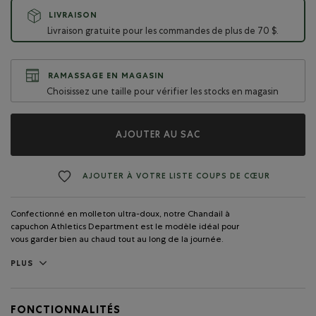
LIVRAISON
Livraison gratuite pour les commandes de plus de 70 $.
RAMASSAGE EN MAGASIN
Choisissez une taille pour vérifier les stocks en magasin
AJOUTER AU SAC
AJOUTER À VOTRE LISTE COUPS DE CŒUR
Confectionné en molleton ultra-doux, notre Chandail à
capuchon Athletics Department est le modèle idéal pour
vous garder bien au chaud tout au long de la journée.
PLUS
FONCTIONNALITÉS