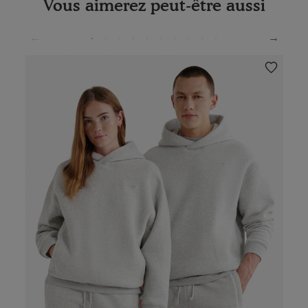
Vous aimerez peut-être aussi