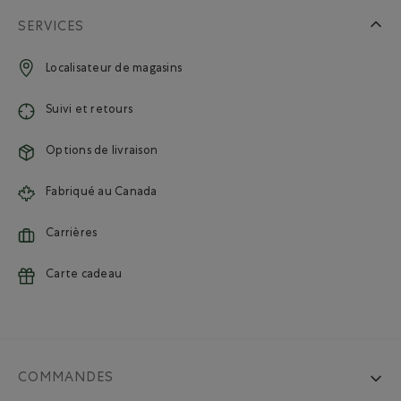
SERVICES
Localisateur de magasins
Suivi et retours
Options de livraison
Fabriqué au Canada
Carrières
Carte cadeau
COMMANDES