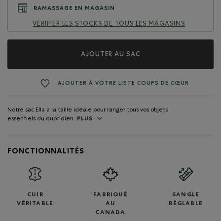
RAMASSAGE EN MAGASIN
VÉRIFIER LES STOCKS DE TOUS LES MAGASINS
AJOUTER AU SAC
AJOUTER À VOTRE LISTE COUPS DE CŒUR
Notre sac Ella a la taille idéale pour ranger tous vos objets
essentiels du quotidien.
PLUS
FONCTIONNALITÉS
CUIR
FABRIQUÉ
SANGLE
VÉRITABLE
AU
RÉGLABLE
CANADA