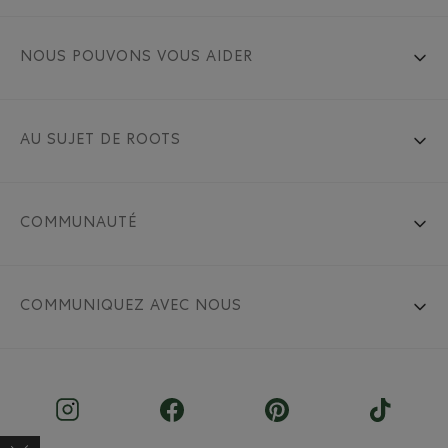
NOUS POUVONS VOUS AIDER
AU SUJET DE ROOTS
COMMUNAUTÉ
COMMUNIQUEZ AVEC NOUS