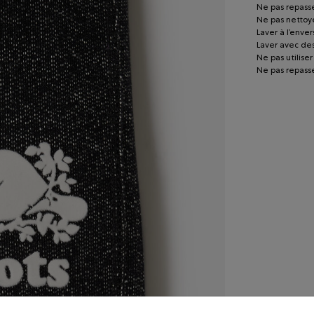
Ne pas repass
Ne pas nettoye
Laver à l’enver
Laver avec de
Ne pas utiliser
Ne pas repasse