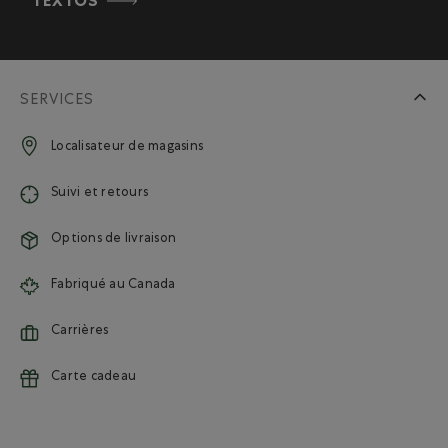
TEXTOS
SERVICES
Localisateur de magasins
Suivi et retours
Options de livraison
Fabriqué au Canada
Carrières
Carte cadeau