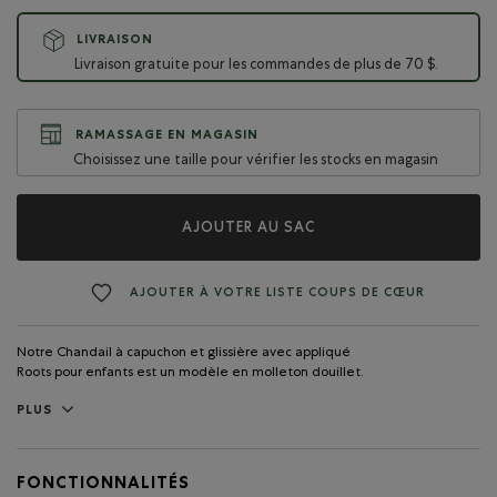
LIVRAISON
Livraison gratuite pour les commandes de plus de 70 $.
RAMASSAGE EN MAGASIN
Choisissez une taille pour vérifier les stocks en magasin
AJOUTER AU SAC
AJOUTER À VOTRE LISTE COUPS DE CŒUR
Notre Chandail à capuchon et glissière avec appliqué
Roots pour enfants est un modèle en molleton douillet.
PLUS
FONCTIONNALITÉS