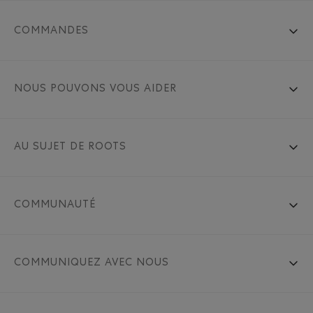
COMMANDES
NOUS POUVONS VOUS AIDER
AU SUJET DE ROOTS
COMMUNAUTÉ
COMMUNIQUEZ AVEC NOUS