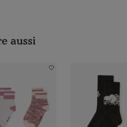
e aussi