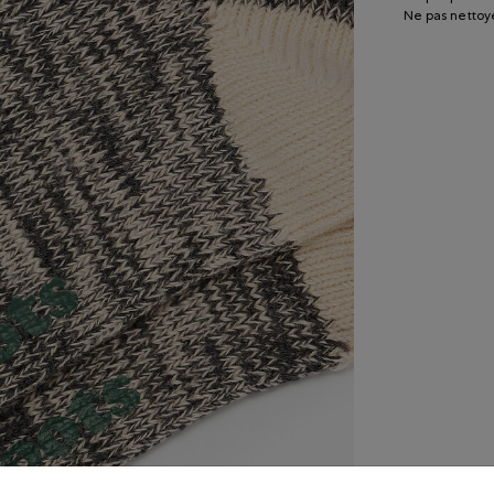
Ne pas nettoye