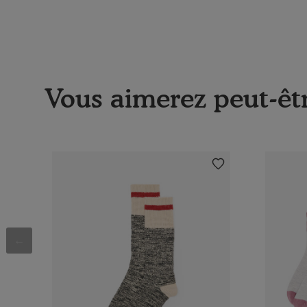
Vous aimerez peut-êtr