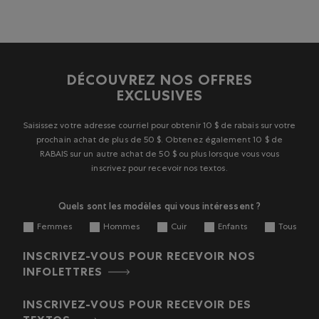
DÉCOUVREZ NOS OFFRES
EXCLUSIVES
Saisissez votre adresse courriel pour obtenir 10 $ de rabais sur votre
prochain achat de plus de 50 $. Obtenez également 10 $ de
RABAIS sur un autre achat de 50 $ ou plus lorsque vous vous
inscrivez pour recevoir nos textos.
Quels sont les modèles qui vous intéressent ?
Femmes
Hommes
Cuir
Enfants
Tous
INSCRIVEZ-VOUS POUR RECEVOIR NOS
INFOLETTRES
INSCRIVEZ-VOUS POUR RECEVOIR DES