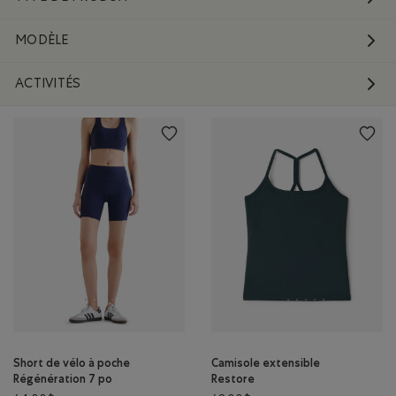
MODÈLE
ACTIVITÉS
Short de vélo à poche
Camisole extensible
Régénération 7 po
Restore