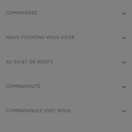
COMMANDES
NOUS POUVONS VOUS AIDER
AU SUJET DE ROOTS
COMMUNAUTÉ
COMMUNIQUEZ AVEC NOUS