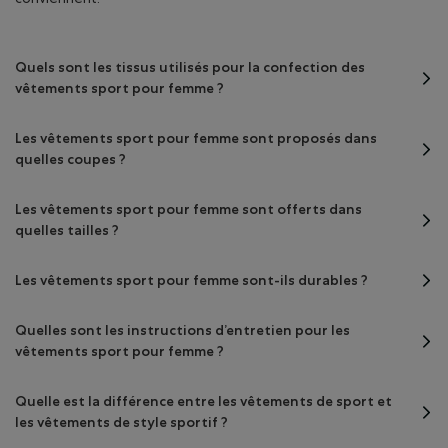
conviennent.
Quels sont les tissus utilisés pour la confection des
vêtements sport pour femme ?
Les vêtements sport pour femme sont proposés dans
quelles coupes ?
Les vêtements sport pour femme sont offerts dans
quelles tailles ?
Les vêtements sport pour femme sont-ils durables ?
Quelles sont les instructions d’entretien pour les
vêtements sport pour femme ?
Quelle est la différence entre les vêtements de sport et
les vêtements de style sportif ?