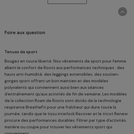
Foire aux question
Tenues de sport
Bougez en toute liberté. Nos vêtements de sport pour femme
allient le confort de Roots aux performances techniques : des
hauts anti-humidité, des leggings extensibles, des soutien-
gorges sport offrant un bon maintien et des modèles
polyvalents qui conviennent aussi bien aux séances
d’entraînement qu’aux activités de fin de semaine. Les modèles
de la collection Roam de Roots sont dotés de la technologie
respirante BreatheFit pour une fraîcheur qui dure toute la
journée; tandis que le tissu interlock Recover et le tricot Renew
procure des performances durables. Filtrer par type d’activités,
matière ou coupe pour trouver les vêtements sport qui