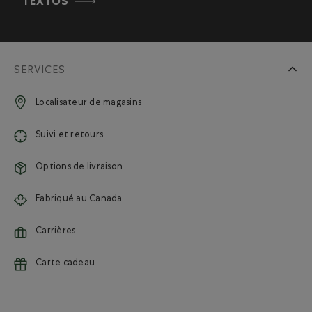
TEXTOS
SERVICES
Localisateur de magasins
Suivi et retours
Options de livraison
Fabriqué au Canada
Carrières
Carte cadeau