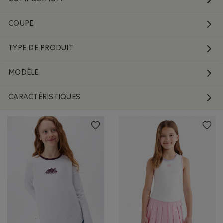
COUPE
TYPE DE PRODUIT
MODÈLE
CARACTÉRISTIQUES