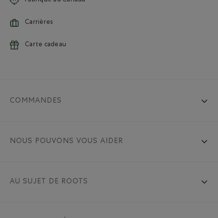
Fabriqué au Canada
Carrières
Carte cadeau
COMMANDES
NOUS POUVONS VOUS AIDER
AU SUJET DE ROOTS