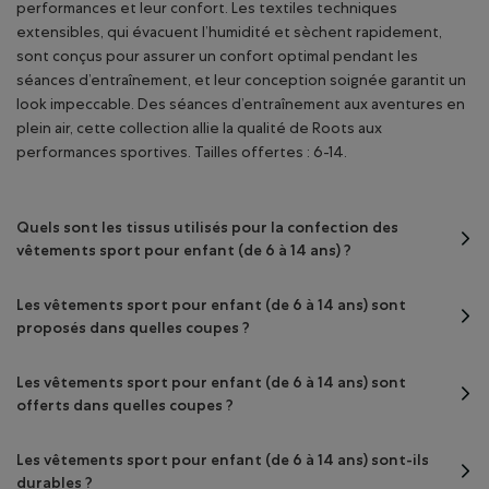
performances et leur confort. Les textiles techniques
extensibles, qui évacuent l’humidité et sèchent rapidement,
sont conçus pour assurer un confort optimal pendant les
séances d’entraînement, et leur conception soignée garantit un
look impeccable. Des séances d’entraînement aux aventures en
plein air, cette collection allie la qualité de Roots aux
performances sportives. Tailles offertes : 6-14.
Quels sont les tissus utilisés pour la confection des
vêtements sport pour enfant (de 6 à 14 ans) ?
Les vêtements sport pour enfant (de 6 à 14 ans) sont
proposés dans quelles coupes ?
Les vêtements sport pour enfant (de 6 à 14 ans) sont
offerts dans quelles coupes ?
Les vêtements sport pour enfant (de 6 à 14 ans) sont-ils
durables ?