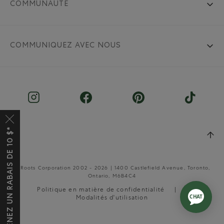
COMMUNAUTÉ
COMMUNIQUEZ AVEC NOUS
OBTENEZ UN RABAIS DE 10 $*
© Roots Corporation 2002 - 2026 | 1400 Castlefield Avenue, Toronto,
Ontario, M6B4C4
Politique en matière de confidentialité
Modalités d'utilisation