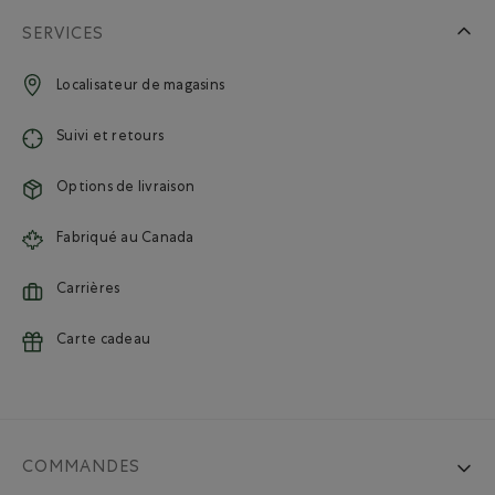
SERVICES
Localisateur de magasins
Suivi et retours
Options de livraison
Fabriqué au Canada
Carrières
Carte cadeau
COMMANDES