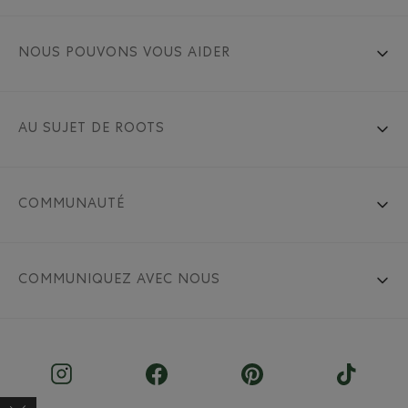
NOUS POUVONS VOUS AIDER
AU SUJET DE ROOTS
COMMUNAUTÉ
COMMUNIQUEZ AVEC NOUS