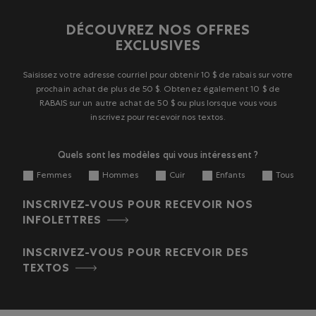
DÉCOUVREZ NOS OFFRES
EXCLUSIVES
Saisissez votre adresse courriel pour obtenir 10 $ de rabais sur votre
prochain achat de plus de 50 $. Obtenez également 10 $ de
RABAIS sur un autre achat de 50 $ ou plus lorsque vous vous
inscrivez pour recevoir nos textos.
Quels sont les modèles qui vous intéressent ?
Femmes
Hommes
Cuir
Enfants
Tous
INSCRIVEZ-VOUS POUR RECEVOIR NOS
INFOLETTRES
INSCRIVEZ-VOUS POUR RECEVOIR DES
TEXTOS