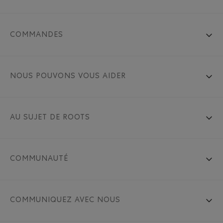
COMMANDES
NOUS POUVONS VOUS AIDER
AU SUJET DE ROOTS
COMMUNAUTÉ
COMMUNIQUEZ AVEC NOUS