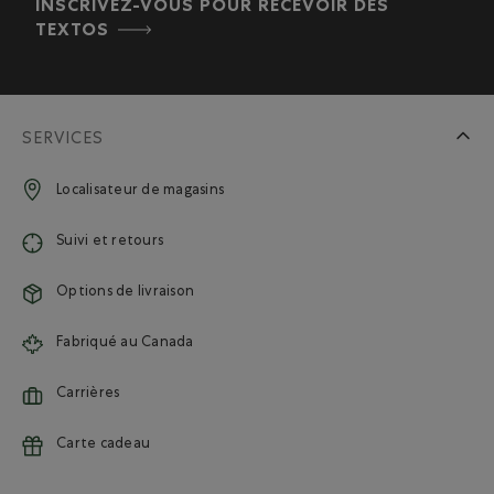
INSCRIVEZ-VOUS POUR RECEVOIR DES
TEXTOS
SERVICES
Localisateur de magasins
Suivi et retours
Options de livraison
Fabriqué au Canada
Carrières
Carte cadeau