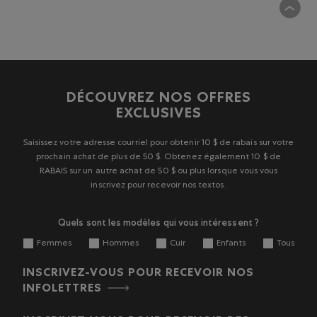
DÉCOUVREZ NOS OFFRES
EXCLUSIVES
Saisissez votre adresse courriel pour obtenir 10 $ de rabais sur votre
prochain achat de plus de 50 $. Obtenez également 10 $ de
RABAIS sur un autre achat de 50 $ ou plus lorsque vous vous
inscrivez pour recevoir nos textos.
Quels sont les modèles qui vous intéressent ?
Femmes
Hommes
Cuir
Enfants
Tous
INSCRIVEZ-VOUS POUR RECEVOIR NOS
INFOLETTRES