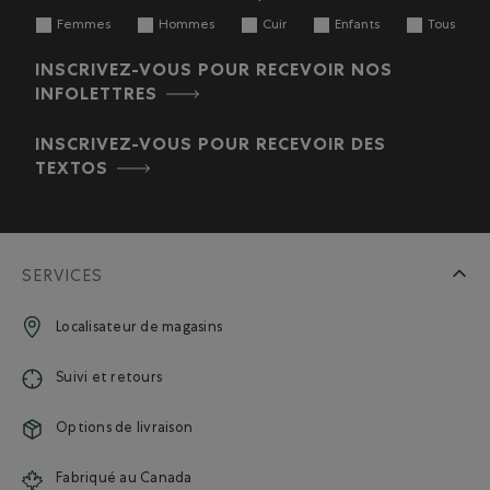
Femmes
Hommes
Cuir
Enfants
Tous
INSCRIVEZ-VOUS POUR RECEVOIR NOS
INFOLETTRES
INSCRIVEZ-VOUS POUR RECEVOIR DES
TEXTOS
SERVICES
Localisateur de magasins
Suivi et retours
Options de livraison
Fabriqué au Canada