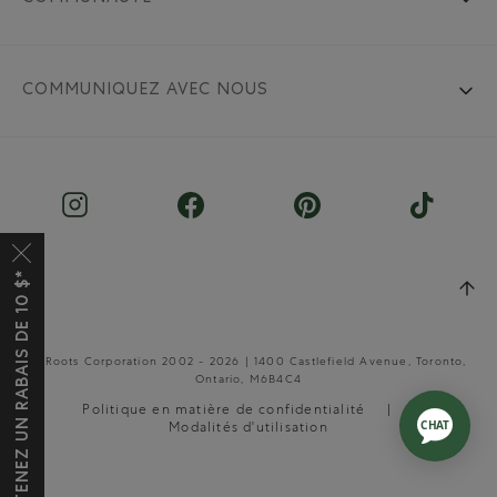
COMMUNIQUEZ AVEC NOUS
OBTENEZ UN RABAIS DE 10 $*
© Roots Corporation 2002 - 2026 | 1400 Castlefield Avenue, Toronto,
Ontario, M6B4C4
Politique en matière de confidentialité
Modalités d'utilisation