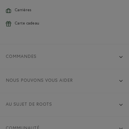
Carrières
Carte cadeau
COMMANDES
NOUS POUVONS VOUS AIDER
AU SUJET DE ROOTS
COMMUNAUTÉ