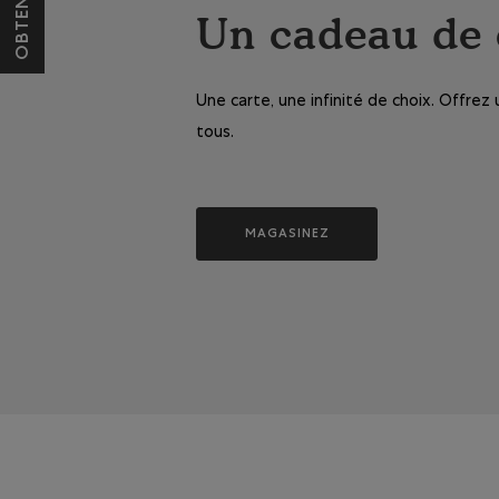
Un cadeau de 
Une carte, une infinité de choix. Offre
tous.
MAGASINEZ