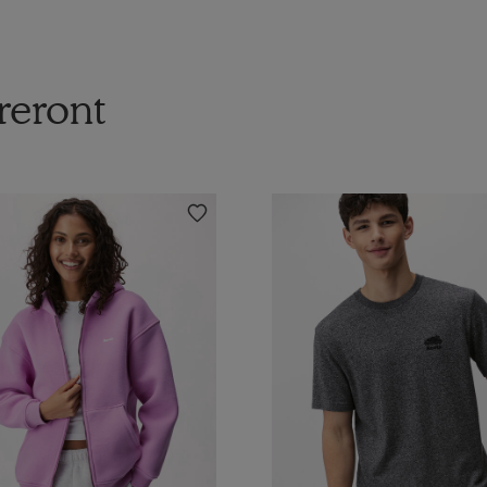
reront