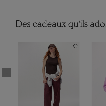
Des cadeaux qu'ils ado