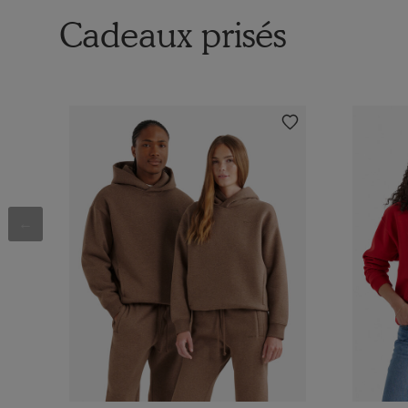
Cadeaux prisés