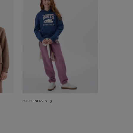
POUR ENFANTS