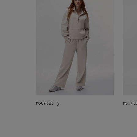
POUR ELLE
POUR LU