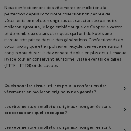
Nous confectionnons des vêtements en molleton à la
perfection depuis 1979. Notre collection non genrée de
vêtements en molleton originaux est caractérisée par notre
molleton signature, le logo emblématique de Cooper le castor
et de nombreux détails classiques qui font de Roots une
marque très prisée depuis des générations. Confectionnés en
coton biologique et en polyester recyclé, ces vêtements sont
conçus pour durer : ils deviennent de plus en plus doux à chaque
lavage tout en conservant leur forme. Vaste éventail de tailles
(TTTP - TTTG) et de coupes.
Quels sont les tissus utilisés pour la confection des
vêtements en molleton originaux non genrés ?
Les vêtements en molleton originaux non genrés sont
proposés dans quelles coupes ?
Les vêtements en molleton originaux non genrés sont