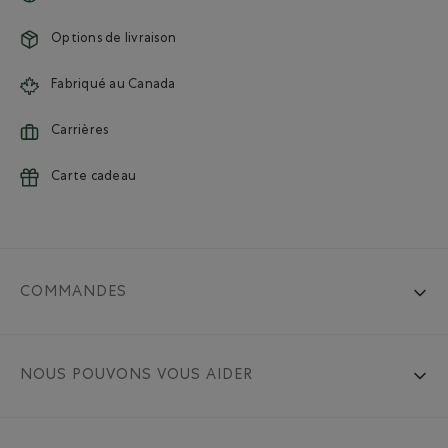
Options de livraison
Fabriqué au Canada
Carrières
Carte cadeau
COMMANDES
NOUS POUVONS VOUS AIDER