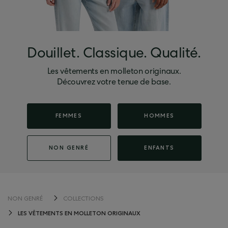
Douillet. Classique. Qualité.
Les vêtements en molleton originaux.
Découvrez votre tenue de base.
FEMMES
HOMMES
NON GENRÉ
ENFANTS
NON GENRÉ
COLLECTIONS
LES VÊTEMENTS EN MOLLETON ORIGINAUX