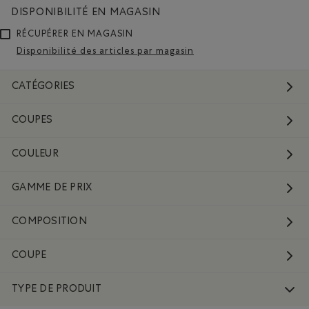
DISPONIBILITÉ EN MAGASIN
RÉCUPÉRER EN MAGASIN
Disponibilité des articles par magasin
CATÉGORIES
COUPES
COULEUR
GAMME DE PRIX
COMPOSITION
COUPE
TYPE DE PRODUIT