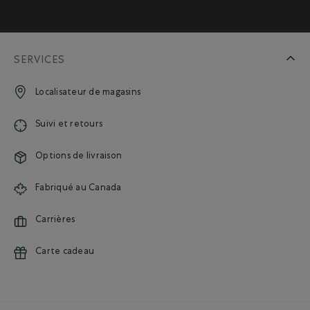
SERVICES
Localisateur de magasins
Suivi et retours
Options de livraison
Fabriqué au Canada
Carrières
Carte cadeau