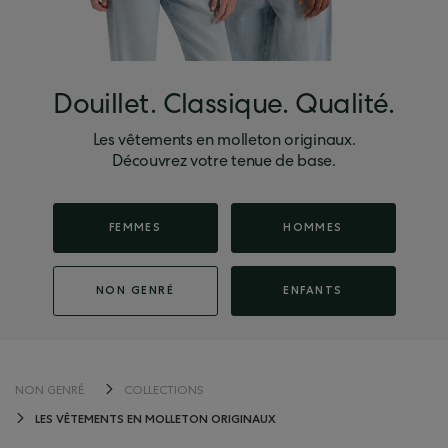
Douillet. Classique. Qualité.
Les vêtements en molleton originaux.
Découvrez votre tenue de base.
FEMMES
HOMMES
NON GENRÉ
ENFANTS
NON GENRÉ
COLLECTIONS
LES VÊTEMENTS EN MOLLETON ORIGINAUX