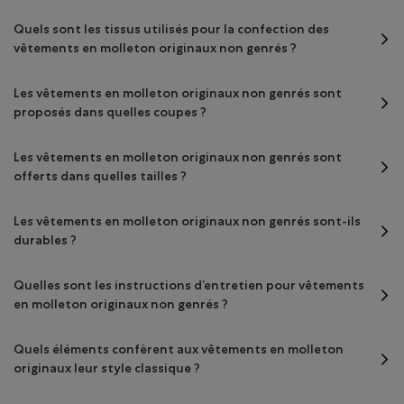
Quels sont les tissus utilisés pour la confection des
vêtements en molleton originaux non genrés ?
Les vêtements en molleton originaux non genrés sont
proposés dans quelles coupes ?
Les vêtements en molleton originaux non genrés sont
offerts dans quelles tailles ?
Les vêtements en molleton originaux non genrés sont-ils
durables ?
Quelles sont les instructions d’entretien pour vêtements
en molleton originaux non genrés ?
Quels éléments confèrent aux vêtements en molleton
originaux leur style classique ?