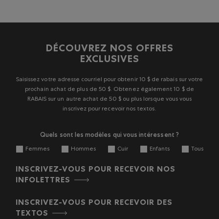
DÉCOUVREZ NOS OFFRES
EXCLUSIVES
Saisissez votre adresse courriel pour obtenir 10 $ de rabais sur votre
prochain achat de plus de 50 $. Obtenez également 10 $ de
RABAIS sur un autre achat de 50 $ ou plus lorsque vous vous
inscrivez pour recevoir nos textos.
Quels sont les modèles qui vous intéressent ?
Femmes
Hommes
Cuir
Enfants
Tous
INSCRIVEZ-VOUS POUR RECEVOIR NOS
INFOLETTRES
INSCRIVEZ-VOUS POUR RECEVOIR DES
TEXTOS