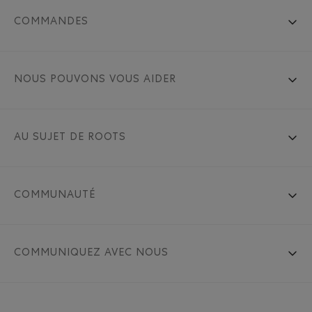
COMMANDES
NOUS POUVONS VOUS AIDER
AU SUJET DE ROOTS
COMMUNAUTÉ
COMMUNIQUEZ AVEC NOUS