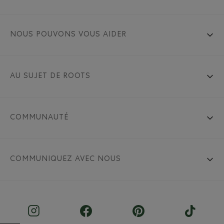
NOUS POUVONS VOUS AIDER
AU SUJET DE ROOTS
COMMUNAUTÉ
COMMUNIQUEZ AVEC NOUS