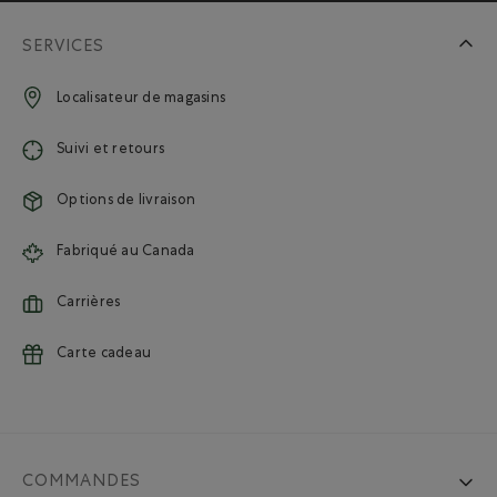
SERVICES
Localisateur de magasins
Suivi et retours
Options de livraison
Fabriqué au Canada
Carrières
Carte cadeau
COMMANDES