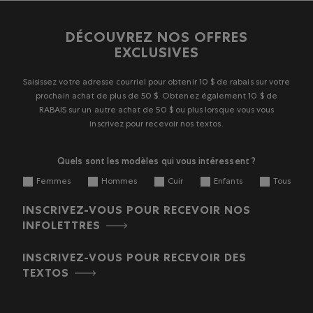
DÉCOUVREZ NOS OFFRES
EXCLUSIVES
Saisissez votre adresse courriel pour obtenir 10 $ de rabais sur votre
prochain achat de plus de 50 $. Obtenez également 10 $ de
RABAIS sur un autre achat de 50 $ ou plus lorsque vous vous
inscrivez pour recevoir nos textos.
Quels sont les modèles qui vous intéressent ?
Femmes
Hommes
Cuir
Enfants
Tous
INSCRIVEZ-VOUS POUR RECEVOIR NOS
INFOLETTRES
INSCRIVEZ-VOUS POUR RECEVOIR DES
TEXTOS