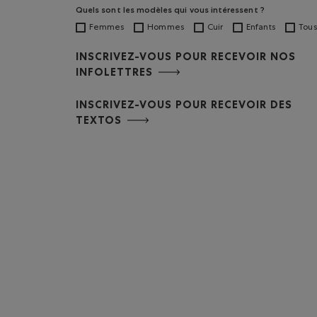
Quels sont les modèles qui vous intéressent ?
Femmes
Hommes
Cuir
Enfants
Tous
INSCRIVEZ-VOUS POUR RECEVOIR NOS
INFOLETTRES
INSCRIVEZ-VOUS POUR RECEVOIR DES
TEXTOS