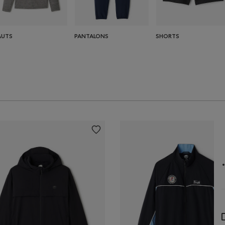
AUTS
PANTALONS
SHORTS