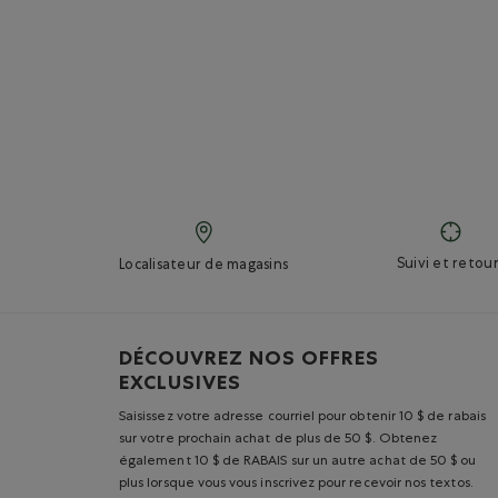
Suivi et retour
Localisateur de magasins
DÉCOUVREZ NOS OFFRES
EXCLUSIVES
Saisissez votre adresse courriel pour obtenir 10 $ de rabais
sur votre prochain achat de plus de 50 $. Obtenez
également 10 $ de RABAIS sur un autre achat de 50 $ ou
plus lorsque vous vous inscrivez pour recevoir nos textos.