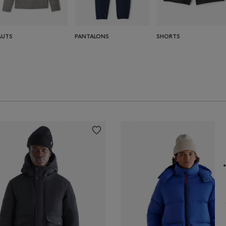
AUTS
PANTALONS
SHORTS