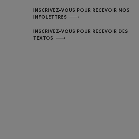
INSCRIVEZ-VOUS POUR RECEVOIR NOS
INFOLETTRES
INSCRIVEZ-VOUS POUR RECEVOIR DES
TEXTOS