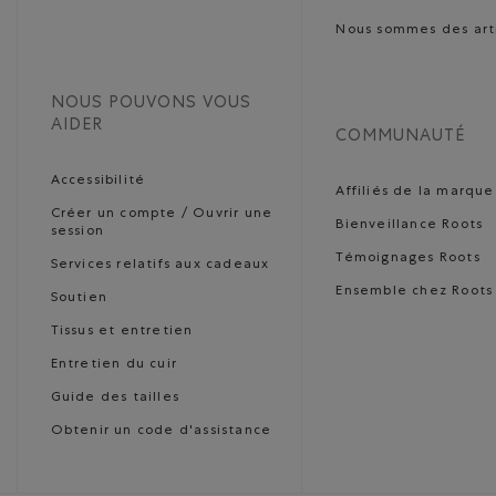
Nous sommes des art
NOUS POUVONS VOUS
AIDER
COMMUNAUTÉ
Accessibilité
Affiliés de la marque
Créer un compte / Ouvrir une
Bienveillance Roots
session
Témoignages Roots
Services relatifs aux cadeaux
Ensemble chez Roots
Soutien
Tissus et entretien
Entretien du cuir
Guide des tailles
Obtenir un code d'assistance