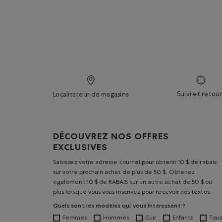
Suivi et retour
Localisateur de magasins
DÉCOUVREZ NOS OFFRES
EXCLUSIVES
Saisissez votre adresse courriel pour obtenir 10 $ de rabais
sur votre prochain achat de plus de 50 $. Obtenez
également 10 $ de RABAIS sur un autre achat de 50 $ ou
plus lorsque vous vous inscrivez pour recevoir nos textos.
Quels sont les modèles qui vous intéressent ?
Femmes
Hommes
Cuir
Enfants
Tous