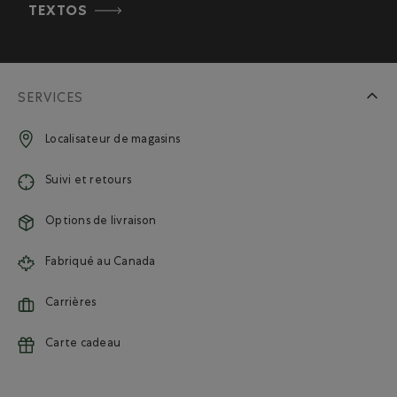
TEXTOS
SERVICES
Localisateur de magasins
Suivi et retours
Options de livraison
Fabriqué au Canada
Carrières
Carte cadeau