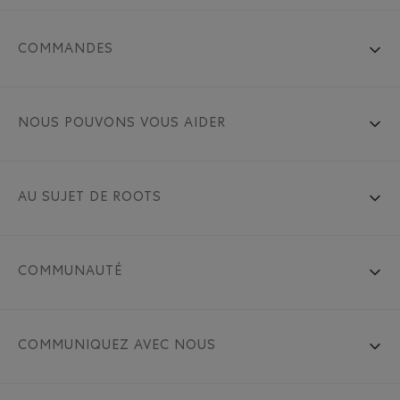
COMMANDES
NOUS POUVONS VOUS AIDER
AU SUJET DE ROOTS
COMMUNAUTÉ
COMMUNIQUEZ AVEC NOUS