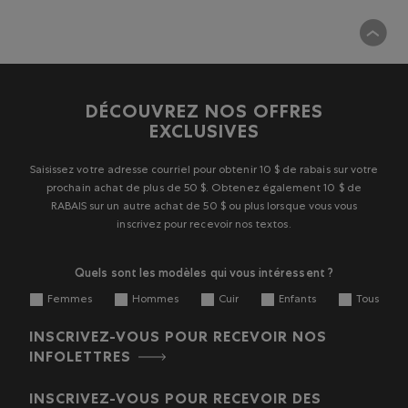
DÉCOUVREZ NOS OFFRES
EXCLUSIVES
Saisissez votre adresse courriel pour obtenir 10 $ de rabais sur votre
prochain achat de plus de 50 $. Obtenez également 10 $ de
RABAIS sur un autre achat de 50 $ ou plus lorsque vous vous
inscrivez pour recevoir nos textos.
Quels sont les modèles qui vous intéressent ?
Femmes
Hommes
Cuir
Enfants
Tous
INSCRIVEZ-VOUS POUR RECEVOIR NOS
INFOLETTRES
INSCRIVEZ-VOUS POUR RECEVOIR DES