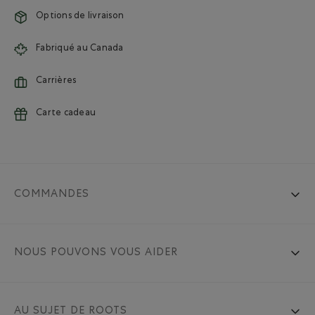
Options de livraison
Fabriqué au Canada
Carrières
Carte cadeau
COMMANDES
NOUS POUVONS VOUS AIDER
AU SUJET DE ROOTS