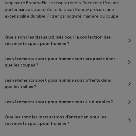
respirante BreatheFit ; le tissu interlock Recover offre une
performance structurée et le tricot Renew procure une
extensibilité durable. Filtrer par activité, matière ou coupe.
Quels sont les tissus utilisés pour la confection des
vêtements sport pour homme ?
Les vêtements sport pour homme sont proposés dans
quelles coupes ?
Les vêtements sport pour homme sont offerts dans
quelles tailles ?
Les vêtements sport pour homme sont-ils durables ?
Quelles sont les instructions d’entretien pour les
vêtements sport pour homme ?