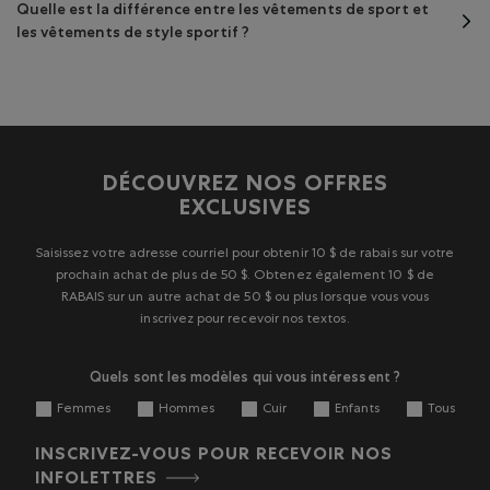
Quelle est la différence entre les vêtements de sport et
les vêtements de style sportif ?
DÉCOUVREZ NOS OFFRES
EXCLUSIVES
Saisissez votre adresse courriel pour obtenir 10 $ de rabais sur votre
prochain achat de plus de 50 $. Obtenez également 10 $ de
RABAIS sur un autre achat de 50 $ ou plus lorsque vous vous
inscrivez pour recevoir nos textos.
Quels sont les modèles qui vous intéressent ?
Femmes
Hommes
Cuir
Enfants
Tous
INSCRIVEZ-VOUS POUR RECEVOIR NOS
INFOLETTRES