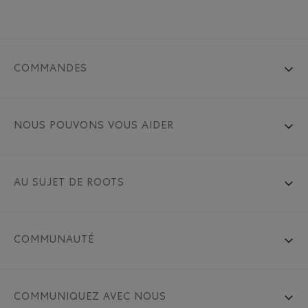
COMMANDES
NOUS POUVONS VOUS AIDER
AU SUJET DE ROOTS
COMMUNAUTÉ
COMMUNIQUEZ AVEC NOUS