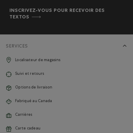
INSCRIVEZ-VOUS POUR RECEVOIR DES
TEXTOS
SERVICES
Localisateur de magasins
Suivi et retours
Options de livraison
Fabriqué au Canada
Carrières
Carte cadeau