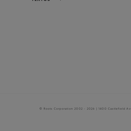
© Roots Corporation 2002 - 2026 | 1400 Castlefield A