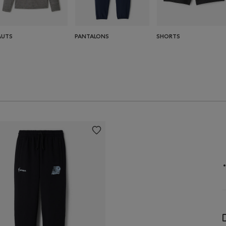
AUTS
PANTALONS
SHORTS