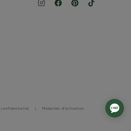
 confidentialité
Modalités d'utilisation