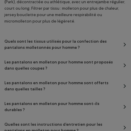
(Park), décontractée ou athlétique, avec un entrejambe régulier,
court ou long. Filtrer par tissu : molleton pour plus de chaleur,
jersey bouclette pour une meilleure respirabilité ou
micromolleton pour plus de légèreté.
Quels sont les tissus utilisés pour la confection des
pantalons molletonnés pour homme ?
Les pantalons en molleton pour homme sont proposés
dans quelles coupes ?
Les pantalons en molleton pour homme sont offerts
dans quelles tailles ?
Les pantalons en molleton pour homme sont-ils
durables ?
Quelles sont les instructions d’entretien pour les
pantalons en molleton pour homme ?