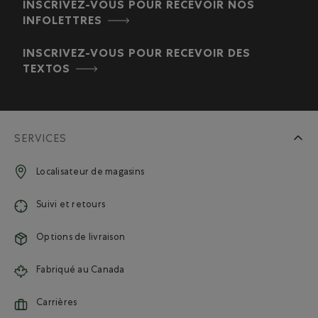
INSCRIVEZ-VOUS POUR RECEVOIR NOS
INFOLETTRES
INSCRIVEZ-VOUS POUR RECEVOIR DES
TEXTOS
SERVICES
Localisateur de magasins
Suivi et retours
Options de livraison
Fabriqué au Canada
Carrières