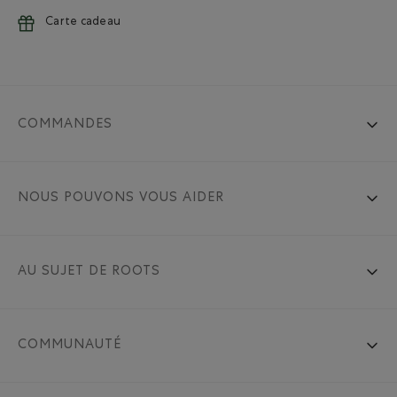
Carte cadeau
COMMANDES
NOUS POUVONS VOUS AIDER
AU SUJET DE ROOTS
COMMUNAUTÉ