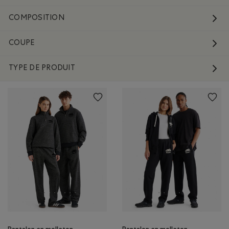
COMPOSITION
COUPE
TYPE DE PRODUIT