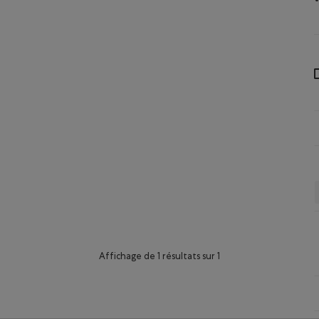
Affichage de 1 résultats sur 1