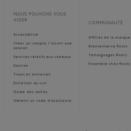
NOUS POUVONS VOUS
AIDER
COMMUNAUTÉ
Accessibilité
Affiliés de la marque
Créer un compte / Ouvrir une
Bienveillance Roots
session
Témoignages Roots
Services relatifs aux cadeaux
Ensemble chez Roots
Soutien
Tissus et entretien
Entretien du cuir
Guide des tailles
Obtenir un code d'assistance