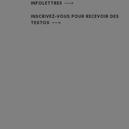
INFOLETTRES
INSCRIVEZ-VOUS POUR RECEVOIR DES
TEXTOS