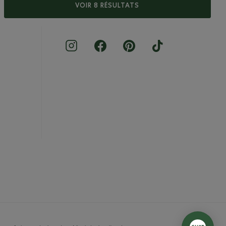
VOIR 8 RÉSULTATS