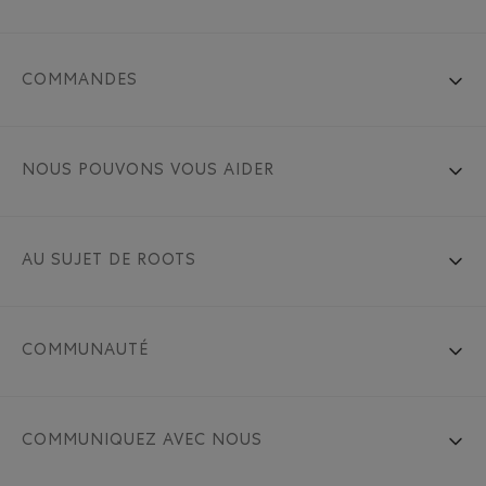
COMMANDES
NOUS POUVONS VOUS AIDER
AU SUJET DE ROOTS
COMMUNAUTÉ
COMMUNIQUEZ AVEC NOUS