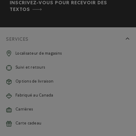
INSCRIVEZ-VOUS POUR RECEVOIR DES
TEXTOS
SERVICES
Localisateur de magasins
Suivi et retours
Options de livraison
Fabriqué au Canada
Carrières
Carte cadeau