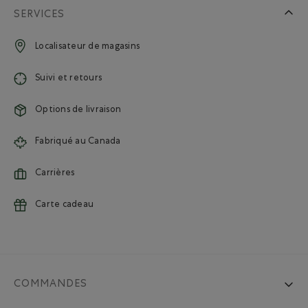
SERVICES
Localisateur de magasins
Suivi et retours
Options de livraison
Fabriqué au Canada
Carrières
Carte cadeau
COMMANDES