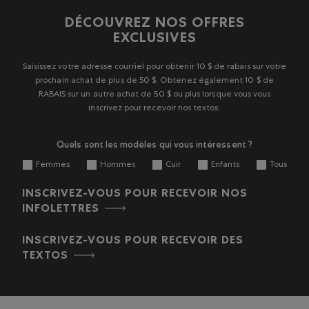
DÉCOUVREZ NOS OFFRES
EXCLUSIVES
Saisissez votre adresse courriel pour obtenir 10 $ de rabais sur votre
prochain achat de plus de 50 $. Obtenez également 10 $ de
RABAIS sur un autre achat de 50 $ ou plus lorsque vous vous
inscrivez pour recevoir nos textos.
Quels sont les modèles qui vous intéressent ?
Femmes
Hommes
Cuir
Enfants
Tous
INSCRIVEZ-VOUS POUR RECEVOIR NOS
INFOLETTRES
INSCRIVEZ-VOUS POUR RECEVOIR DES
TEXTOS