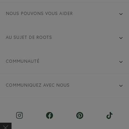
NOUS POUVONS VOUS AIDER
AU SUJET DE ROOTS
COMMUNAUTÉ
COMMUNIQUEZ AVEC NOUS