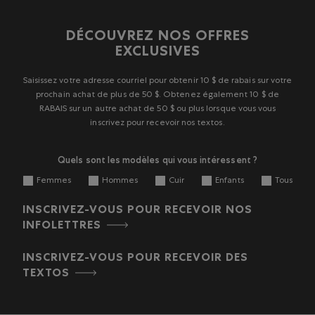
DÉCOUVREZ NOS OFFRES
EXCLUSIVES
Saisissez votre adresse courriel pour obtenir 10 $ de rabais sur votre
prochain achat de plus de 50 $. Obtenez également 10 $ de
RABAIS sur un autre achat de 50 $ ou plus lorsque vous vous
inscrivez pour recevoir nos textos.
Quels sont les modèles qui vous intéressent ?
Femmes
Hommes
Cuir
Enfants
Tous
INSCRIVEZ-VOUS POUR RECEVOIR NOS
INFOLETTRES
INSCRIVEZ-VOUS POUR RECEVOIR DES
TEXTOS