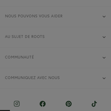
NOUS POUVONS VOUS AIDER
AU SUJET DE ROOTS
COMMUNAUTÉ
COMMUNIQUEZ AVEC NOUS