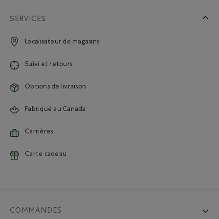
SERVICES
Localisateur de magasins
Suivi et retours
Options de livraison
Fabriqué au Canada
Carrières
Carte cadeau
COMMANDES