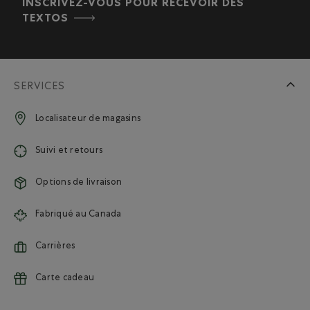
INSCRIVEZ-VOUS POUR RECEVOIR DES
TEXTOS
SERVICES
Localisateur de magasins
Suivi et retours
Options de livraison
Fabriqué au Canada
Carrières
Carte cadeau