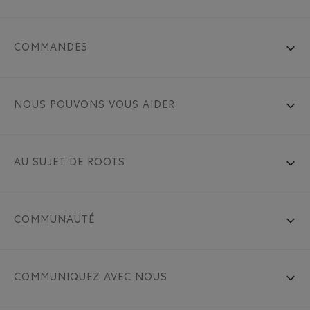
COMMANDES
NOUS POUVONS VOUS AIDER
AU SUJET DE ROOTS
COMMUNAUTÉ
COMMUNIQUEZ AVEC NOUS