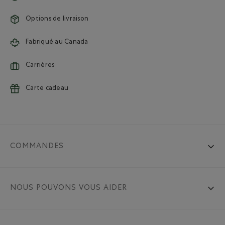
Options de livraison
Fabriqué au Canada
Carrières
Carte cadeau
COMMANDES
NOUS POUVONS VOUS AIDER