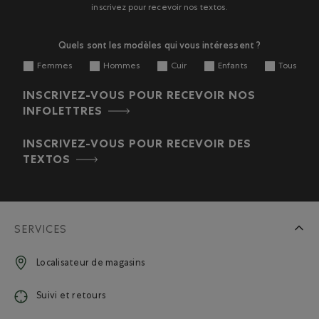
inscrivez pour recevoir nos textos.
Quels sont les modèles qui vous intéressent ?
Femmes
Hommes
Cuir
Enfants
Tous
INSCRIVEZ-VOUS POUR RECEVOIR NOS
INFOLETTRES
INSCRIVEZ-VOUS POUR RECEVOIR DES
TEXTOS
SERVICES
Localisateur de magasins
Suivi et retours