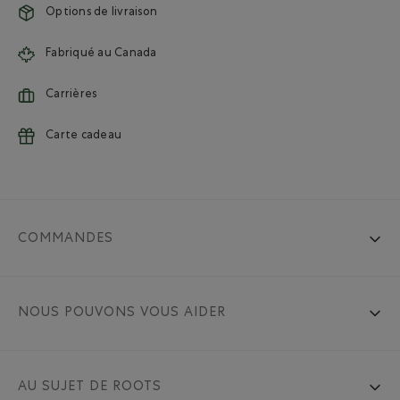
Options de livraison
Fabriqué au Canada
Carrières
Carte cadeau
COMMANDES
NOUS POUVONS VOUS AIDER
AU SUJET DE ROOTS