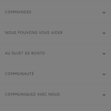
COMMANDES
NOUS POUVONS VOUS AIDER
AU SUJET DE ROOTS
COMMUNAUTÉ
COMMUNIQUEZ AVEC NOUS