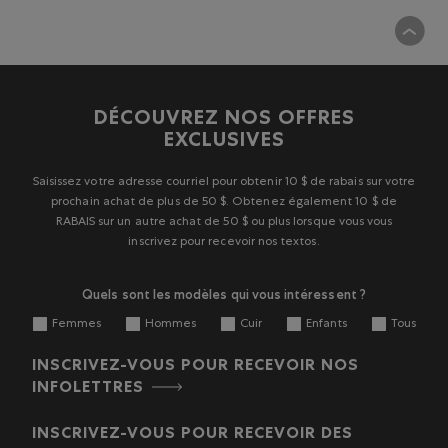
DÉCOUVREZ NOS OFFRES
EXCLUSIVES
Saisissez votre adresse courriel pour obtenir 10 $ de rabais sur votre
prochain achat de plus de 50 $. Obtenez également 10 $ de
RABAIS sur un autre achat de 50 $ ou plus lorsque vous vous
inscrivez pour recevoir nos textos.
Quels sont les modèles qui vous intéressent ?
Femmes
Hommes
Cuir
Enfants
Tous
INSCRIVEZ-VOUS POUR RECEVOIR NOS
INFOLETTRES
INSCRIVEZ-VOUS POUR RECEVOIR DES