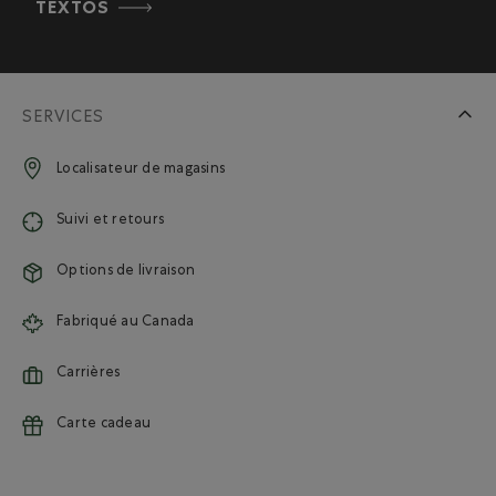
TEXTOS
SERVICES
Localisateur de magasins
Suivi et retours
Options de livraison
Fabriqué au Canada
Carrières
Carte cadeau