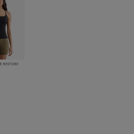
LE RESTORE