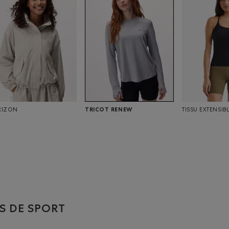
TRICOT RENEW
RIZON
TISSU EXTENSIB
S DE SPORT