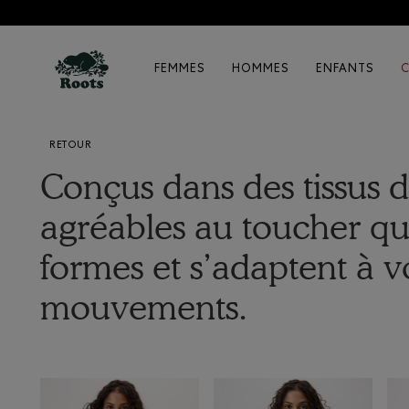
FEMMES
HOMMES
ENFANTS
RETOUR
Conçus dans des tissus 
agréables au toucher qu
formes et s’adaptent à v
mouvements.