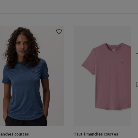
manches courtes
Haut à manches courtes